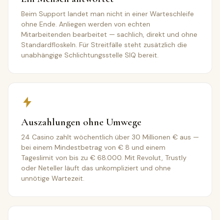
Beim Support landet man nicht in einer Warteschleife
ohne Ende. Anliegen werden von echten
Mitarbeitenden bearbeitet — sachlich, direkt und ohne
Standardfloskeln. Für Streitfälle steht zusätzlich die
unabhängige Schlichtungsstelle SIQ bereit.
Auszahlungen ohne Umwege
24 Casino zahlt wöchentlich über 30 Millionen € aus —
bei einem Mindestbetrag von € 8 und einem
Tageslimit von bis zu € 68.000. Mit Revolut, Trustly
oder Neteller läuft das unkompliziert und ohne
unnötige Wartezeit.