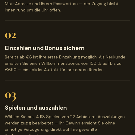
Mail-Adresse und Ihrem Passwort an — der Zugang bleibt
Ihnen rund um die Uhr offen.
02
Einzahlen und Bonus sichern
Bereits ab €8 ist Ihre erste Einzahlung möglich. Als Neukunde
erhalten Sie einen Willkommensbonus von 150 % auf bis zu
€650 — ein solider Auftakt für Ihre ersten Runden.
03
Spielen und auszahlen
Wählen Sie aus 4.118 Spielen von 112 Anbietern. Auszahlungen
werden zügig bearbeitet — Ihr Gewinn erreicht Sie ohne
unnötige Verzögerung, direkt auf Ihre gewählte