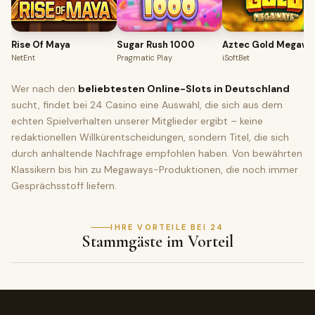
Rise Of Maya
Sugar Rush 1000
Aztec Gold Megawa
NetEnt
Pragmatic Play
iSoftBet
Wer nach den
beliebtesten Online-Slots in Deutschland
sucht, findet bei 24 Casino eine Auswahl, die sich aus dem
echten Spielverhalten unserer Mitglieder ergibt – keine
redaktionellen Willkürentscheidungen, sondern Titel, die sich
durch anhaltende Nachfrage empfohlen haben. Von bewährten
Klassikern bis hin zu Megaways-Produktionen, die noch immer
Gesprächsstoff liefern.
IHRE VORTEILE BEI 24
Stammgäste im Vorteil