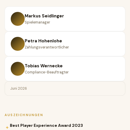
Markus Seidlinger
Spielemanager
Petra Hohenlohe
Zahlungsverantwortlicher
Tobias Wernecke
Compliance-Beauftragter
Juni 2026
AUSZEICHNUNGEN
Best Player Experience Award 2023