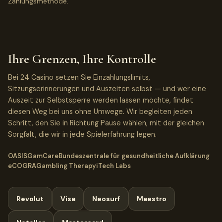
Zahlungsmethode.
Ihre Grenzen, Ihre Kontrolle
Bei 24 Casino setzen Sie Einzahlungslimits,
Sitzungserinnerungen und Auszeiten selbst — und wer eine
Auszeit zur Selbstsperre werden lassen möchte, findet
diesen Weg bei uns ohne Umwege. Wir begleiten jeden
Schritt, den Sie in Richtung Pause wählen, mit der gleichen
Sorgfalt, die wir in jede Spielerfahrung legen.
OASIS
GamCare
Bundeszentrale für gesundheitliche Aufklärung
eCOGRA
Gambling Therapy
iTech Labs
Revolut
Visa
Neosurf
Maestro