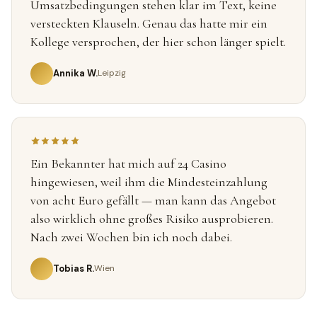
Umsatzbedingungen stehen klar im Text, keine
versteckten Klauseln. Genau das hatte mir ein
Kollege versprochen, der hier schon länger spielt.
Annika W.
Leipzig
Ein Bekannter hat mich auf 24 Casino
hingewiesen, weil ihm die Mindesteinzahlung
von acht Euro gefällt — man kann das Angebot
also wirklich ohne großes Risiko ausprobieren.
Nach zwei Wochen bin ich noch dabei.
Tobias R.
Wien