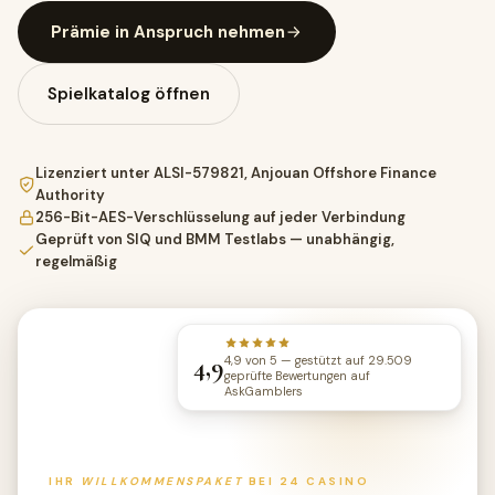
Prämie in Anspruch nehmen
Spielkatalog öffnen
Lizenziert unter ALSI-579821, Anjouan Offshore Finance
Authority
256-Bit-AES-Verschlüsselung auf jeder Verbindung
Geprüft von SIQ und BMM Testlabs — unabhängig,
regelmäßig
4,9
4,9 von 5 — gestützt auf 29.509
geprüfte Bewertungen auf
AskGamblers
IHR
WILLKOMMENSPAKET
BEI 24 CASINO