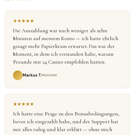
Die Auszahlung war nach weniger als zehn
Minuten auf meinem Konto — ich hatte ehrlich
gesagt mehr Papierkram erwartet. Das war der
Moment, in dem ich verstanden habe, warum
Freunde mir 24 Casino empfohlen hatten.
Markus T.
München
Ich hatte eine Frage zu den Bonusbedingungen,
bevor ich eingezahlt habe, und der Support hat
mir alles ruhig und klar erklärt — ohne mich