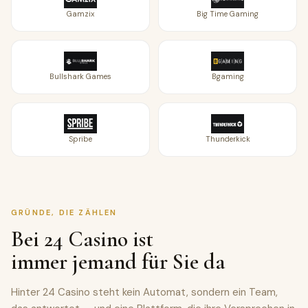
Gamzix
Big Time Gaming
Bullshark Games
Bgaming
Spribe
Thunderkick
GRÜNDE, DIE ZÄHLEN
Bei 24 Casino ist
immer jemand für Sie da
Hinter 24 Casino steht kein Automat, sondern ein Team,