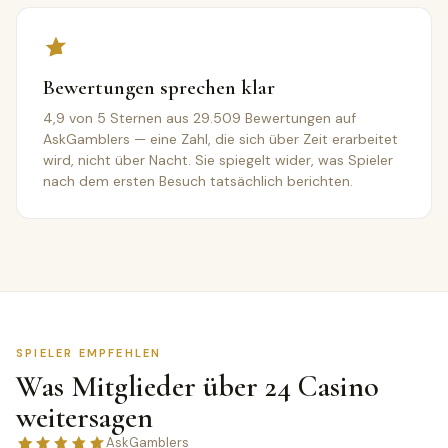
Bewertungen sprechen klar
4,9 von 5 Sternen aus 29.509 Bewertungen auf
AskGamblers — eine Zahl, die sich über Zeit erarbeitet
wird, nicht über Nacht. Sie spiegelt wider, was Spieler
nach dem ersten Besuch tatsächlich berichten.
SPIELER EMPFEHLEN
Was Mitglieder über 24 Casino
weitersagen
AskGamblers