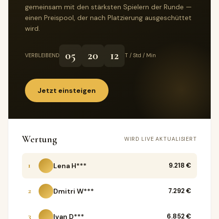
gemeinsam mit den stärksten Spielern der Runde —
einen Preispool, der nach Platzierung ausgeschüttet
wird.
05
20
12
VERBLEIBEND
T / Std / Min
Jetzt einsteigen
Wertung
WIRD LIVE AKTUALISIERT
1
Lena H***
9.218 €
2
Dmitri W***
7.292 €
3
Ivan D***
6.852 €