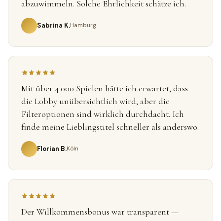
abzuwimmeln. Solche Ehrlichkeit schätze ich.
Sabrina K.
Hamburg
Mit über 4 000 Spielen hätte ich erwartet, dass
die Lobby unübersichtlich wird, aber die
Filteroptionen sind wirklich durchdacht. Ich
finde meine Lieblingstitel schneller als anderswo.
Florian B.
Köln
Der Willkommensbonus war transparent —